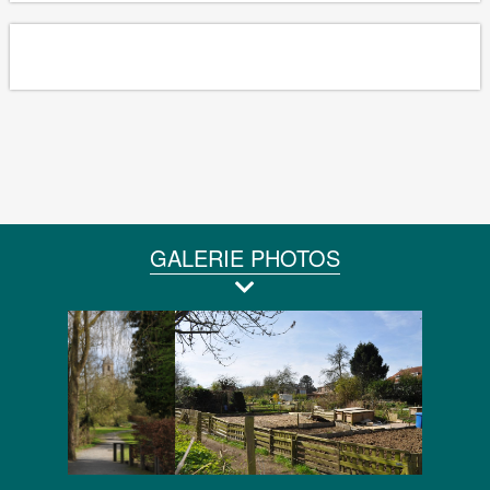
GALERIE PHOTOS