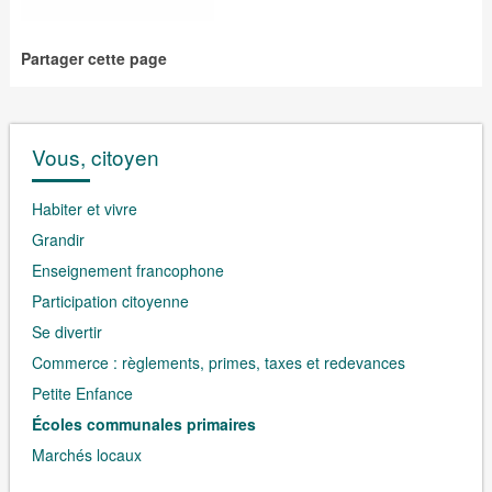
Partager cette page
Vous, citoyen
Habiter et vivre
Grandir
Enseignement francophone
Participation citoyenne
Se divertir
Commerce : règlements, primes, taxes et redevances
Petite Enfance
Écoles communales primaires
Marchés locaux