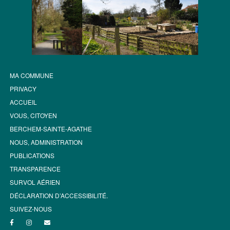
MA COMMUNE
PRIVACY
ACCUEIL
VOUS, CITOYEN
BERCHEM-SAINTE-AGATHE
NOUS, ADMINISTRATION
PUBLICATIONS
TRANSPARENCE
SURVOL AÉRIEN
DÉCLARATION D’ACCESSIBILITÉ.
SUIVEZ-NOUS