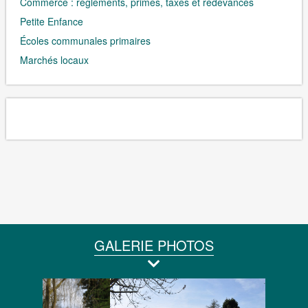
Commerce : règlements, primes, taxes et redevances
Petite Enfance
Écoles communales primaires
Marchés locaux
GALERIE PHOTOS