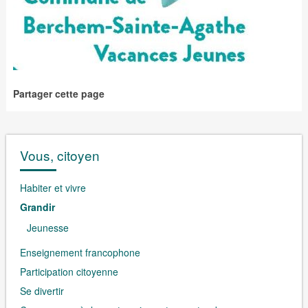
Partager cette page
Vous, citoyen
Habiter et vivre
Grandir
Jeunesse
Enseignement francophone
Participation citoyenne
Se divertir