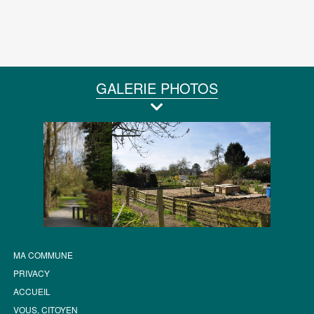
GALERIE PHOTOS
MA COMMUNE
PRIVACY
ACCUEIL
VOUS, CITOYEN