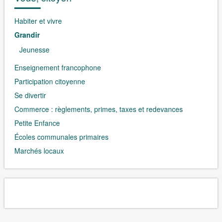
Habiter et vivre
Grandir
Jeunesse
Enseignement francophone
Participation citoyenne
Se divertir
Commerce : règlements, primes, taxes et redevances
Petite Enfance
Écoles communales primaires
Marchés locaux