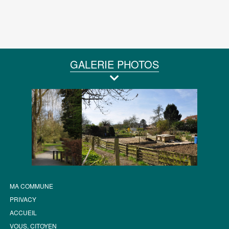
GALERIE PHOTOS
MA COMMUNE
PRIVACY
ACCUEIL
VOUS, CITOYEN