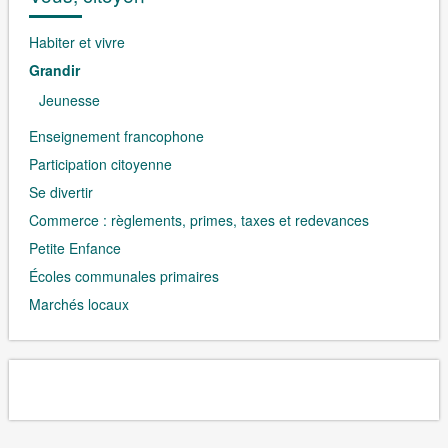
Habiter et vivre
Grandir
Jeunesse
Enseignement francophone
Participation citoyenne
Se divertir
Commerce : règlements, primes, taxes et redevances
Petite Enfance
Écoles communales primaires
Marchés locaux