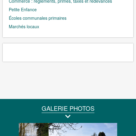
Commerce : règlements, primes, taxes et redevances
Petite Enfance
Écoles communales primaires
Marchés locaux
GALERIE PHOTOS