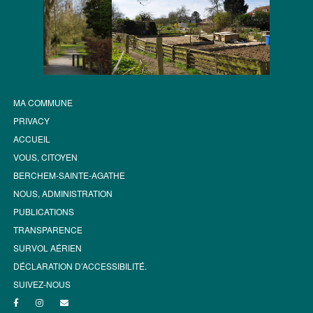
MA COMMUNE
PRIVACY
ACCUEIL
VOUS, CITOYEN
BERCHEM-SAINTE-AGATHE
NOUS, ADMINISTRATION
PUBLICATIONS
TRANSPARENCE
SURVOL AÉRIEN
DÉCLARATION D’ACCESSIBILITÉ.
SUIVEZ-NOUS