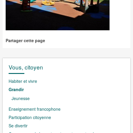
Partager cette page
Vous, citoyen
Habiter et vivre
Grandir
Jeunesse
Enseignement francophone
Participation citoyenne
Se divertir