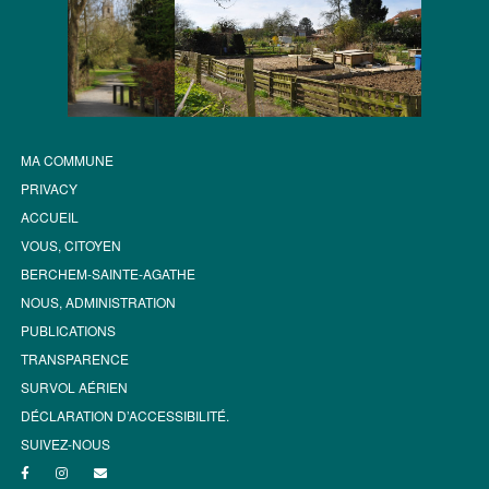
MA COMMUNE
PRIVACY
ACCUEIL
VOUS, CITOYEN
BERCHEM-SAINTE-AGATHE
NOUS, ADMINISTRATION
PUBLICATIONS
TRANSPARENCE
SURVOL AÉRIEN
DÉCLARATION D’ACCESSIBILITÉ.
SUIVEZ-NOUS