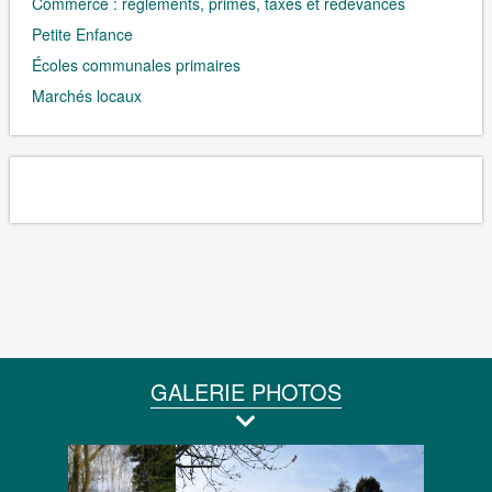
Commerce : règlements, primes, taxes et redevances
Petite Enfance
Écoles communales primaires
Marchés locaux
GALERIE PHOTOS