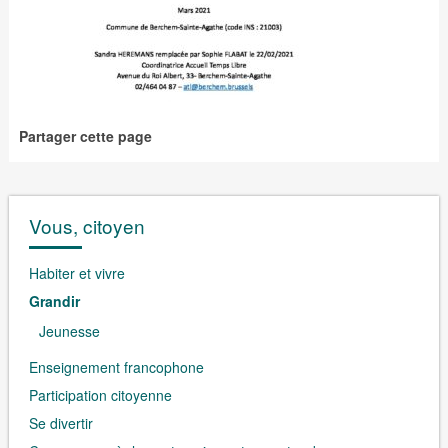
Partager cette page
Vous, citoyen
Habiter et vivre
Grandir
Jeunesse
Enseignement francophone
Participation citoyenne
Se divertir