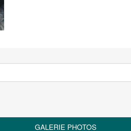
GALERIE PHOTOS