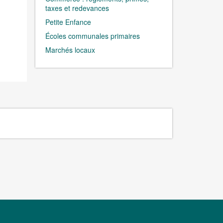
taxes et redevances
Petite Enfance
Écoles communales primaires
Marchés locaux