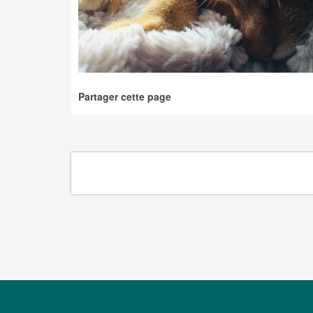
Partager cette page