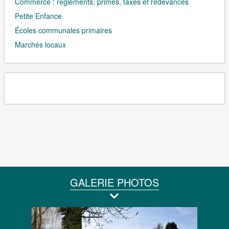
Commerce : règlements, primes, taxes et redevances
Petite Enfance
Écoles communales primaires
Marchés locaux
GALERIE PHOTOS