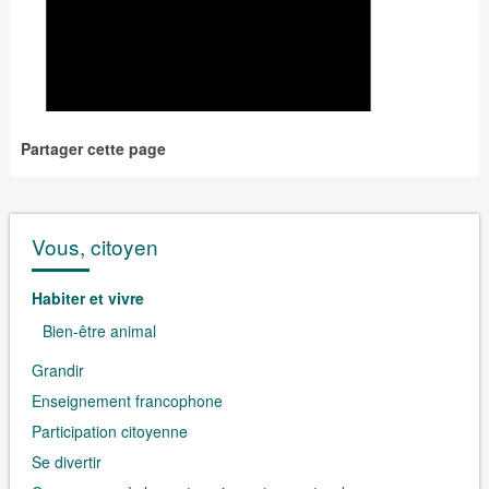
Partager cette page
Vous, citoyen
Habiter et vivre
Bien-être animal
Grandir
Enseignement francophone
Participation citoyenne
Se divertir