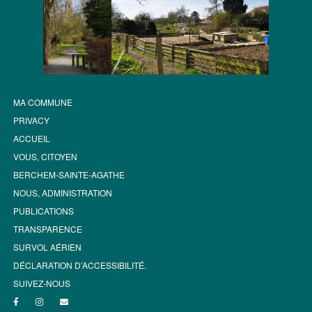
MA COMMUNE
PRIVACY
ACCUEIL
VOUS, CITOYEN
BERCHEM-SAINTE-AGATHE
NOUS, ADMINISTRATION
PUBLICATIONS
TRANSPARENCE
SURVOL AÉRIEN
DÉCLARATION D’ACCESSIBILITÉ.
SUIVEZ-NOUS