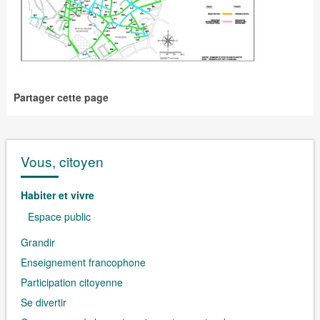
Partager cette page
Vous, citoyen
Habiter et vivre
Espace public
Grandir
Enseignement francophone
Participation citoyenne
Se divertir