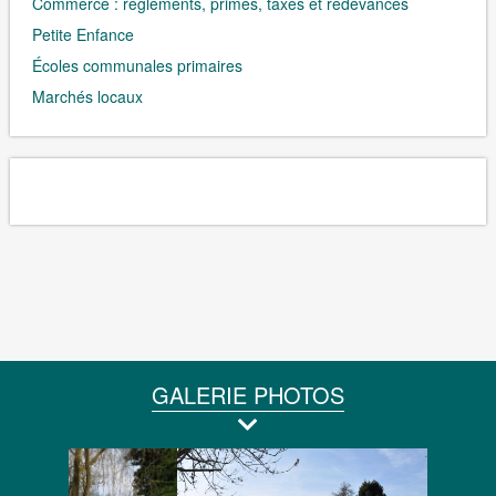
Commerce : règlements, primes, taxes et redevances
Petite Enfance
Écoles communales primaires
Marchés locaux
GALERIE PHOTOS