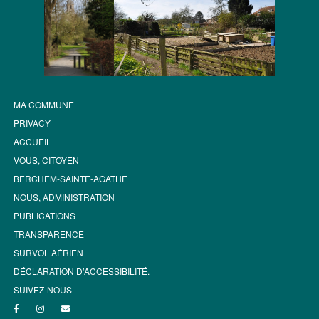
MA COMMUNE
PRIVACY
ACCUEIL
VOUS, CITOYEN
BERCHEM-SAINTE-AGATHE
NOUS, ADMINISTRATION
PUBLICATIONS
TRANSPARENCE
SURVOL AÉRIEN
DÉCLARATION D’ACCESSIBILITÉ.
SUIVEZ-NOUS