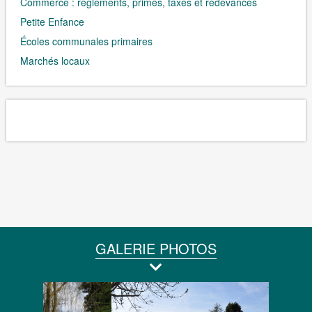
Commerce : règlements, primes, taxes et redevances
Petite Enfance
Écoles communales primaires
Marchés locaux
GALERIE PHOTOS