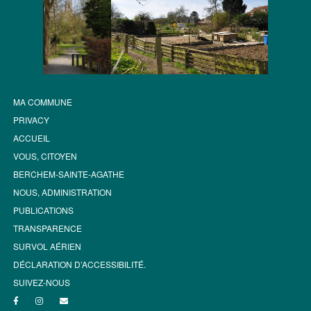
MA COMMUNE
PRIVACY
ACCUEIL
VOUS, CITOYEN
BERCHEM-SAINTE-AGATHE
NOUS, ADMINISTRATION
PUBLICATIONS
TRANSPARENCE
SURVOL AÉRIEN
DÉCLARATION D’ACCESSIBILITÉ.
SUIVEZ-NOUS