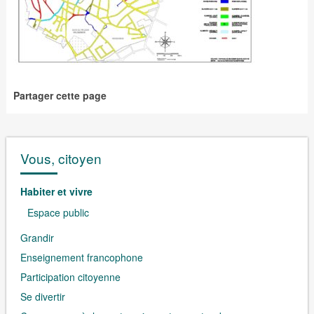
Partager cette page
Vous, citoyen
Habiter et vivre
Espace public
Grandir
Enseignement francophone
Participation citoyenne
Se divertir