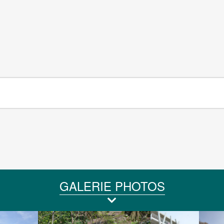
GALERIE PHOTOS