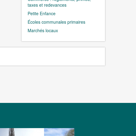
taxes et redevances
Petite Enfance
Écoles communales primaires
Marchés locaux