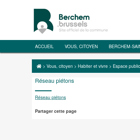
ACCUEIL
VOUS, CITOYEN
BERCHEM-SAI
>
Vous, citoyen
>
Habiter et vivre
>
Espace publi
Réseau piétons
Réseau piétons
Partager cette page