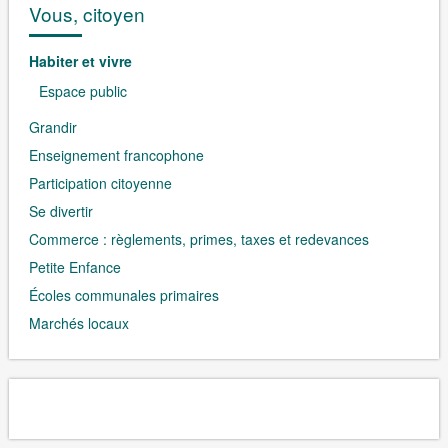
Vous, citoyen
Habiter et vivre
Espace public
Grandir
Enseignement francophone
Participation citoyenne
Se divertir
Commerce : règlements, primes, taxes et redevances
Petite Enfance
Écoles communales primaires
Marchés locaux