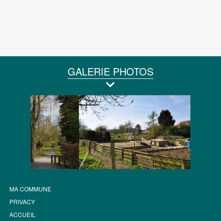
GALERIE PHOTOS
MA COMMUNE
PRIVACY
ACCUEIL