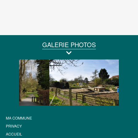
GALERIE PHOTOS
MA COMMUNE
PRIVACY
ACCUEIL