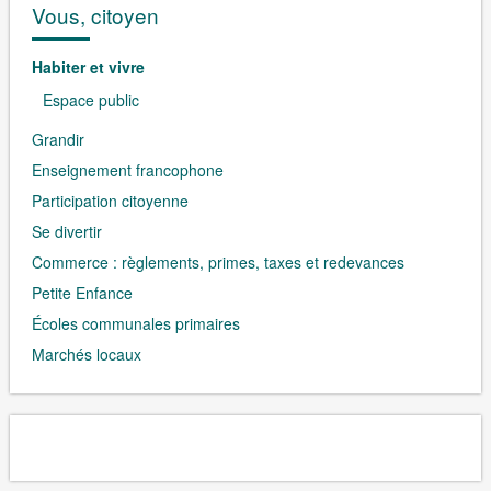
Vous, citoyen
Habiter et vivre
Espace public
Grandir
Enseignement francophone
Participation citoyenne
Se divertir
Commerce : règlements, primes, taxes et redevances
Petite Enfance
Écoles communales primaires
Marchés locaux