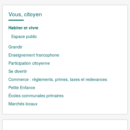
Vous, citoyen
Habiter et vivre
Espace public
Grandir
Enseignement francophone
Participation citoyenne
Se divertir
Commerce : règlements, primes, taxes et redevances
Petite Enfance
Écoles communales primaires
Marchés locaux