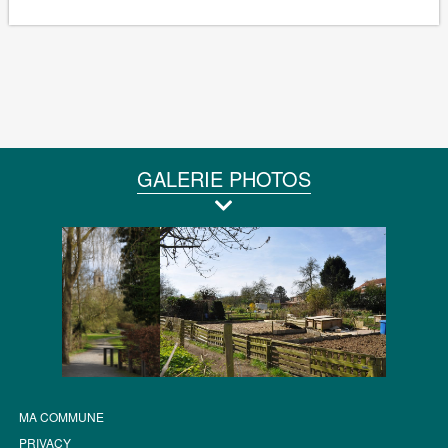
GALERIE PHOTOS
MA COMMUNE
PRIVACY