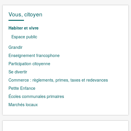
Vous, citoyen
Habiter et vivre
Espace public
Grandir
Enseignement francophone
Participation citoyenne
Se divertir
Commerce : règlements, primes, taxes et redevances
Petite Enfance
Écoles communales primaires
Marchés locaux