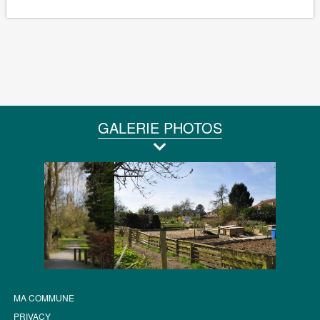
GALERIE PHOTOS
MA COMMUNE
PRIVACY