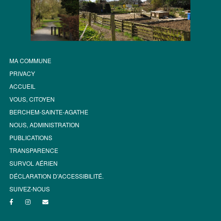
MA COMMUNE
PRIVACY
ACCUEIL
VOUS, CITOYEN
BERCHEM-SAINTE-AGATHE
NOUS, ADMINISTRATION
PUBLICATIONS
TRANSPARENCE
SURVOL AÉRIEN
DÉCLARATION D’ACCESSIBILITÉ.
SUIVEZ-NOUS