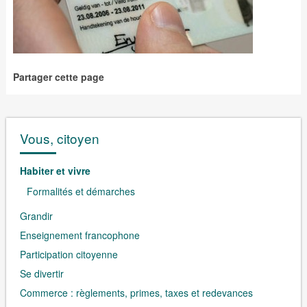
Partager cette page
Vous, citoyen
Habiter et vivre
Formalités et démarches
Grandir
Enseignement francophone
Participation citoyenne
Se divertir
Commerce : règlements, primes, taxes et redevances