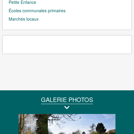
Petite Enfance
Écoles communales primaires
Marchés locaux
GALERIE PHOTOS