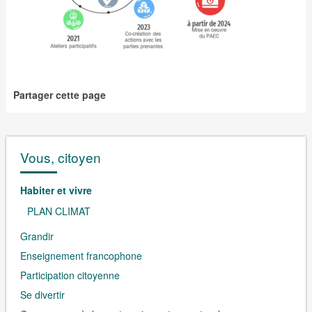
Partager cette page
Vous, citoyen
Habiter et vivre
PLAN CLIMAT
Grandir
Enseignement francophone
Participation citoyenne
Se divertir