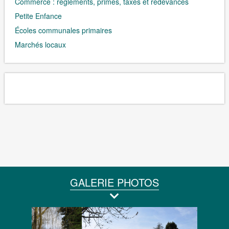
Commerce : règlements, primes, taxes et redevances
Petite Enfance
Écoles communales primaires
Marchés locaux
GALERIE PHOTOS