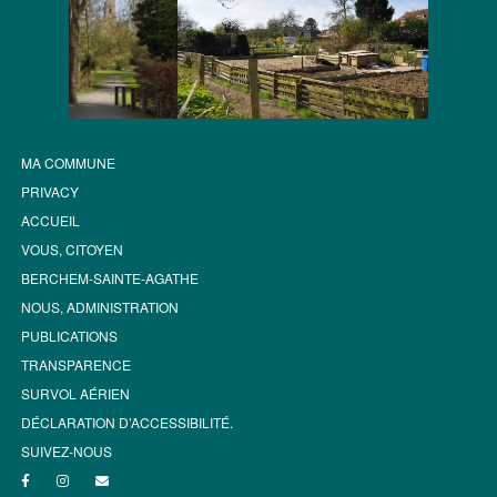
MA COMMUNE
PRIVACY
ACCUEIL
VOUS, CITOYEN
BERCHEM-SAINTE-AGATHE
NOUS, ADMINISTRATION
PUBLICATIONS
TRANSPARENCE
SURVOL AÉRIEN
DÉCLARATION D’ACCESSIBILITÉ.
SUIVEZ-NOUS