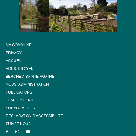
MA COMMUNE
PRIVACY
ACCUEIL
VOUS, CITOYEN
BERCHEM-SAINTE-AGATHE
NOUS, ADMINISTRATION
PUBLICATIONS
TRANSPARENCE
SURVOL AÉRIEN
DÉCLARATION D’ACCESSIBILITÉ.
SUIVEZ-NOUS