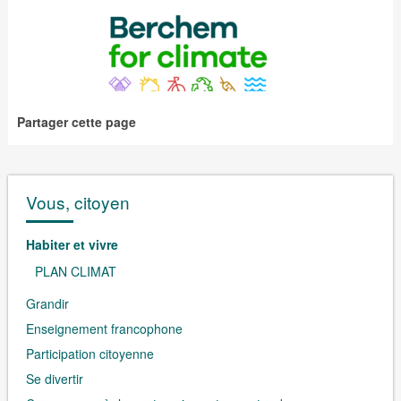
Partager cette page
Vous, citoyen
Habiter et vivre
PLAN CLIMAT
Grandir
Enseignement francophone
Participation citoyenne
Se divertir