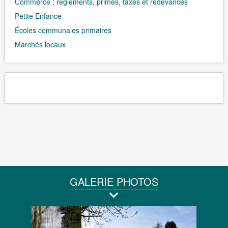
Commerce : règlements, primes, taxes et redevances
Petite Enfance
Écoles communales primaires
Marchés locaux
GALERIE PHOTOS