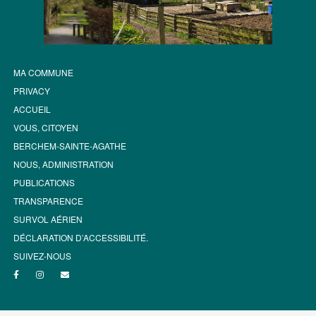
MA COMMUNE
PRIVACY
ACCUEIL
VOUS, CITOYEN
BERCHEM-SAINTE-AGATHE
NOUS, ADMINISTRATION
PUBLICATIONS
TRANSPARENCE
SURVOL AÉRIEN
DÉCLARATION D’ACCESSIBILITÉ.
SUIVEZ-NOUS