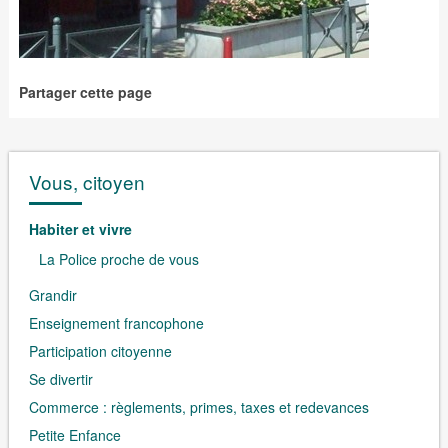
Partager cette page
Vous, citoyen
Habiter et vivre
La Police proche de vous
Grandir
Enseignement francophone
Participation citoyenne
Se divertir
Commerce : règlements, primes, taxes et redevances
Petite Enfance