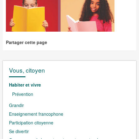
Partager cette page
Vous, citoyen
Habiter et vivre
Prévention
Grandir
Enseignement francophone
Participation citoyenne
Se divertir