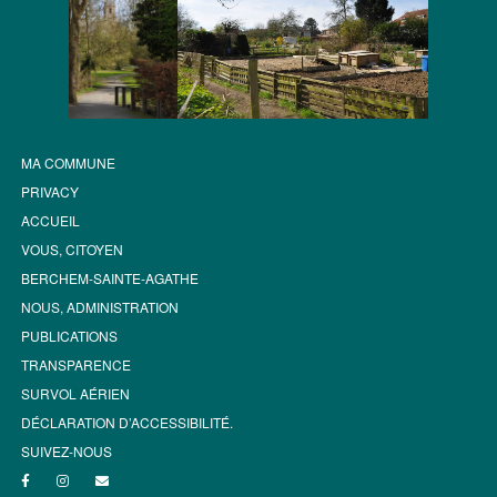
MA COMMUNE
PRIVACY
ACCUEIL
VOUS, CITOYEN
BERCHEM-SAINTE-AGATHE
NOUS, ADMINISTRATION
PUBLICATIONS
TRANSPARENCE
SURVOL AÉRIEN
DÉCLARATION D’ACCESSIBILITÉ.
SUIVEZ-NOUS