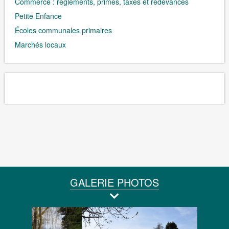
Commerce : règlements, primes, taxes et redevances
Petite Enfance
Écoles communales primaires
Marchés locaux
GALERIE PHOTOS