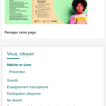
Partager cette page
Vous, citoyen
Habiter et vivre
Prévention
Grandir
Enseignement francophone
Participation citoyenne
Se divertir