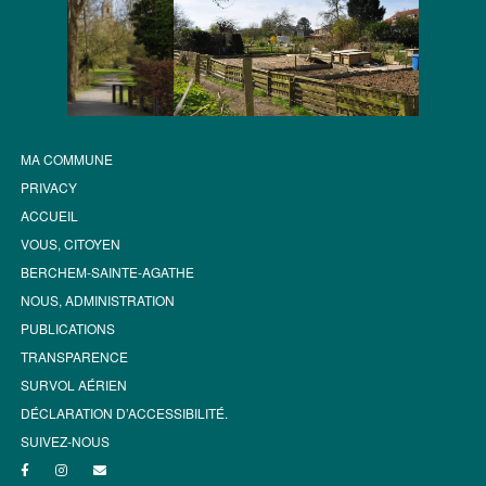
MA COMMUNE
PRIVACY
ACCUEIL
VOUS, CITOYEN
BERCHEM-SAINTE-AGATHE
NOUS, ADMINISTRATION
PUBLICATIONS
TRANSPARENCE
SURVOL AÉRIEN
DÉCLARATION D’ACCESSIBILITÉ.
SUIVEZ-NOUS