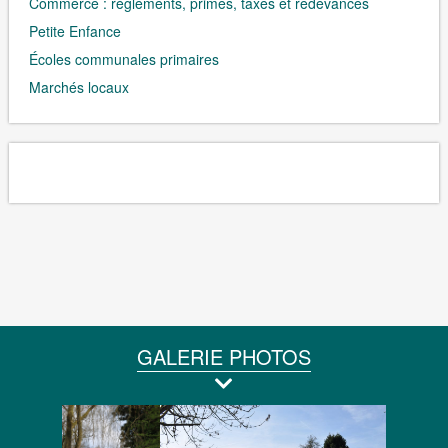
Commerce : règlements, primes, taxes et redevances
Petite Enfance
Écoles communales primaires
Marchés locaux
GALERIE PHOTOS