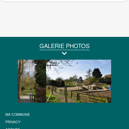
GALERIE PHOTOS
MA COMMUNE
PRIVACY