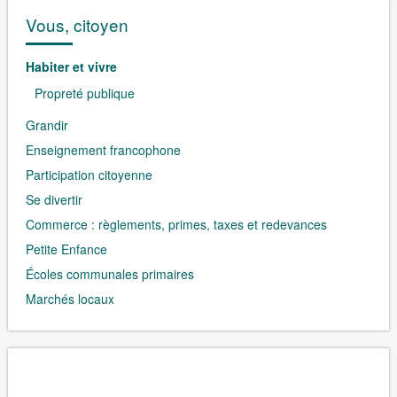
Vous, citoyen
Habiter et vivre
Propreté publique
Grandir
Enseignement francophone
Participation citoyenne
Se divertir
Commerce : règlements, primes, taxes et redevances
Petite Enfance
Écoles communales primaires
Marchés locaux