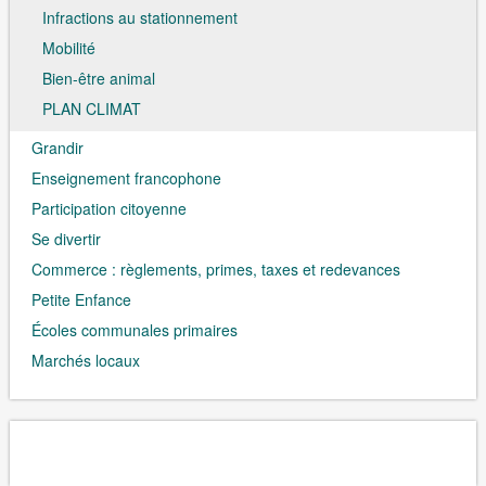
Infractions au stationnement
Mobilité
Bien-être animal
PLAN CLIMAT
Grandir
Enseignement francophone
Participation citoyenne
Se divertir
Commerce : règlements, primes, taxes et redevances
Petite Enfance
Écoles communales primaires
Marchés locaux