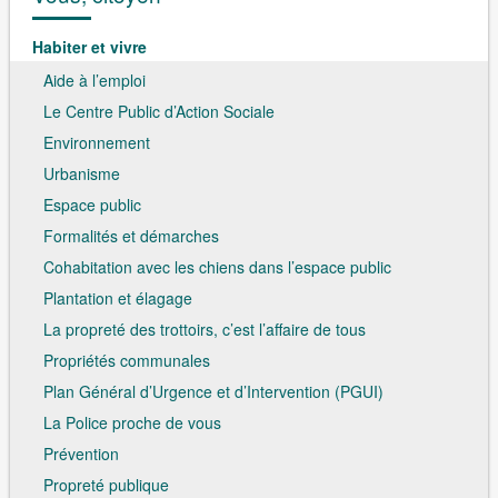
Habiter et vivre
Aide à l’emploi
Le Centre Public d’Action Sociale
Environnement
Urbanisme
Espace public
Formalités et démarches
Cohabitation avec les chiens dans l’espace public
Plantation et élagage
La propreté des trottoirs, c’est l’affaire de tous
Propriétés communales
Plan Général d’Urgence et d’Intervention (PGUI)
La Police proche de vous
Prévention
Propreté publique