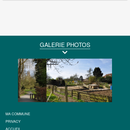
GALERIE PHOTOS
MA COMMUNE
PRIVACY
ACCUEIL