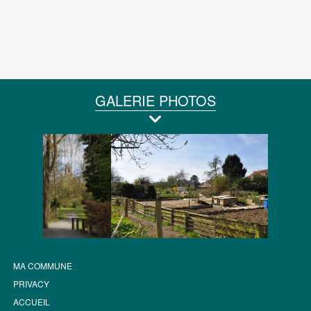
GALERIE PHOTOS
MA COMMUNE
PRIVACY
ACCUEIL