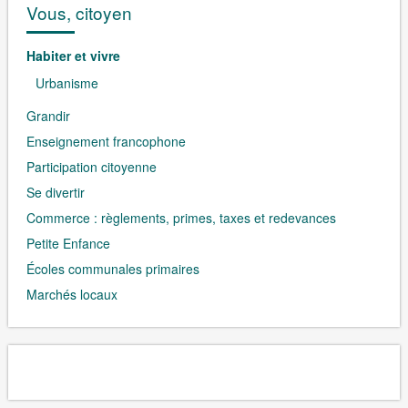
Vous, citoyen
Habiter et vivre
Urbanisme
Grandir
Enseignement francophone
Participation citoyenne
Se divertir
Commerce : règlements, primes, taxes et redevances
Petite Enfance
Écoles communales primaires
Marchés locaux