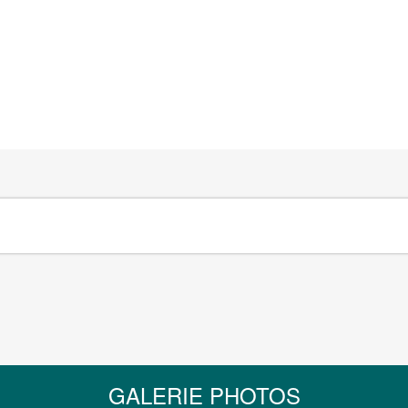
GALERIE PHOTOS