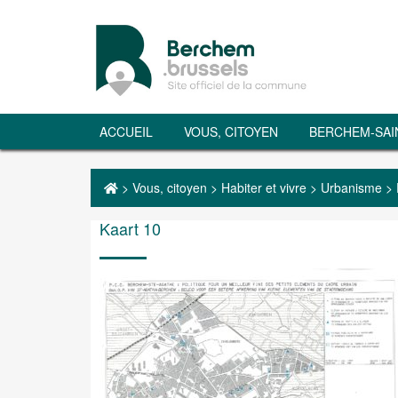
ACCUEIL
VOUS, CITOYEN
BERCHEM-SAI
>
Vous, citoyen
>
Habiter et vivre
>
Urbanisme
>
Kaart 10