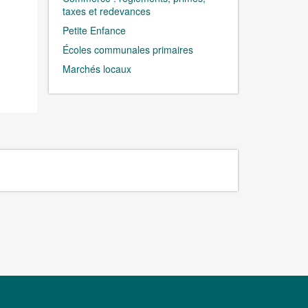
taxes et redevances
Petite Enfance
Écoles communales primaires
Marchés locaux