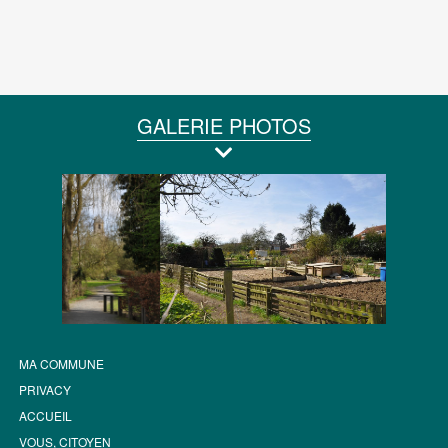
GALERIE PHOTOS
MA COMMUNE
PRIVACY
ACCUEIL
VOUS, CITOYEN