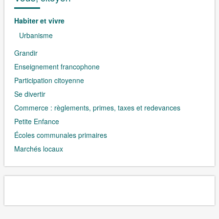
Habiter et vivre
Urbanisme
Grandir
Enseignement francophone
Participation citoyenne
Se divertir
Commerce : règlements, primes, taxes et redevances
Petite Enfance
Écoles communales primaires
Marchés locaux