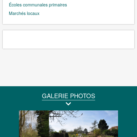
Écoles communales primaires
Marchés locaux
GALERIE PHOTOS