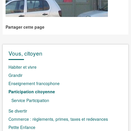
Partager cette page
Vous, citoyen
Habiter et vivre
Grandir
Enseignement francophone
Participation citoyenne
Service Participation
Se divertir
Commerce : règlements, primes, taxes et redevances
Petite Enfance