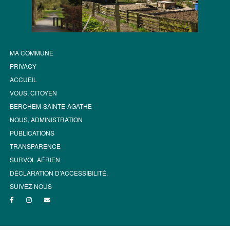
MA COMMUNE
PRIVACY
ACCUEIL
VOUS, CITOYEN
BERCHEM-SAINTE-AGATHE
NOUS, ADMINISTRATION
PUBLICATIONS
TRANSPARENCE
SURVOL AÉRIEN
DÉCLARATION D’ACCESSIBILITÉ.
SUIVEZ-NOUS