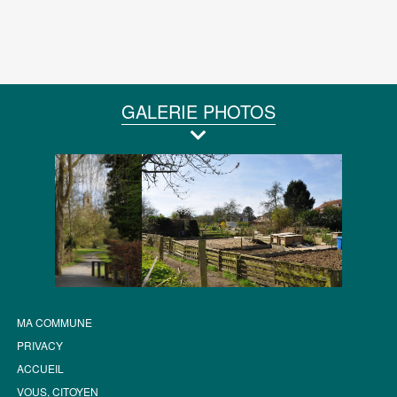
GALERIE PHOTOS
MA COMMUNE
PRIVACY
ACCUEIL
VOUS, CITOYEN