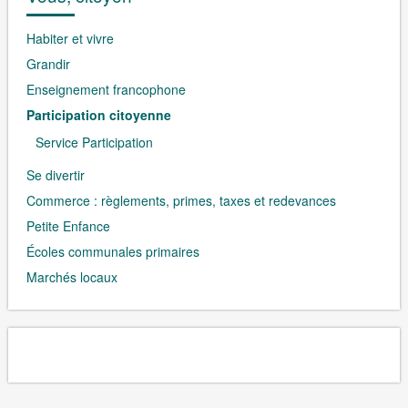
Habiter et vivre
Grandir
Enseignement francophone
Participation citoyenne
Service Participation
Se divertir
Commerce : règlements, primes, taxes et redevances
Petite Enfance
Écoles communales primaires
Marchés locaux