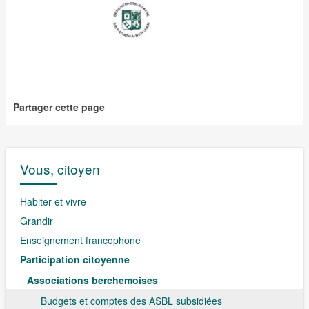
Partager cette page
Vous, citoyen
Habiter et vivre
Grandir
Enseignement francophone
Participation citoyenne
Associations berchemoises
Budgets et comptes des ASBL subsidiées