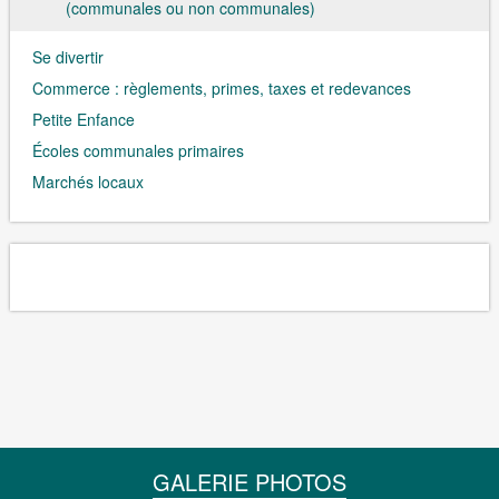
(communales ou non communales)
Se divertir
Commerce : règlements, primes, taxes et redevances
Petite Enfance
Écoles communales primaires
Marchés locaux
GALERIE PHOTOS