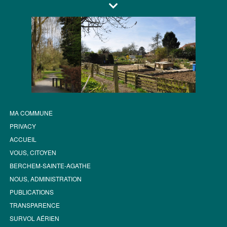
MA COMMUNE
PRIVACY
ACCUEIL
VOUS, CITOYEN
BERCHEM-SAINTE-AGATHE
NOUS, ADMINISTRATION
PUBLICATIONS
TRANSPARENCE
SURVOL AÉRIEN