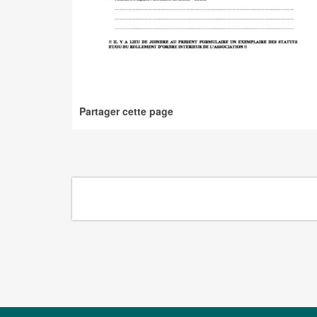
Partager cette page