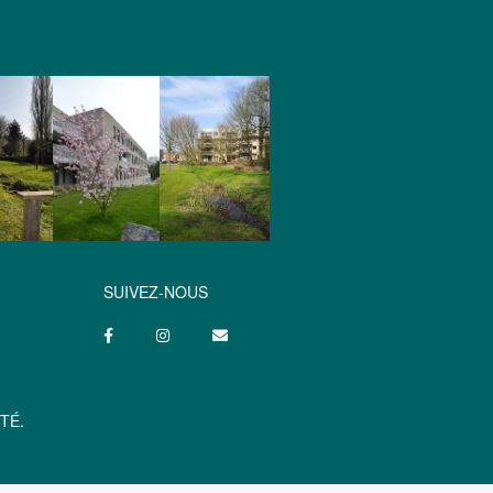
SUIVEZ-NOUS
TÉ.