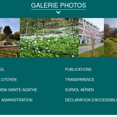
GALERIE PHOTOS
IL
PUBLICATIONS
 CITOYEN
TRANSPARENCE
HEM-SAINTE-AGATHE
SURVOL AÉRIEN
 ADMINISTRATION
DÉCLARATION D’ACCESSIBILI