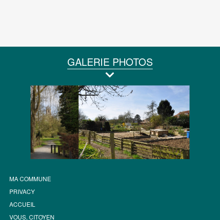
GALERIE PHOTOS
MA COMMUNE
PRIVACY
ACCUEIL
VOUS, CITOYEN