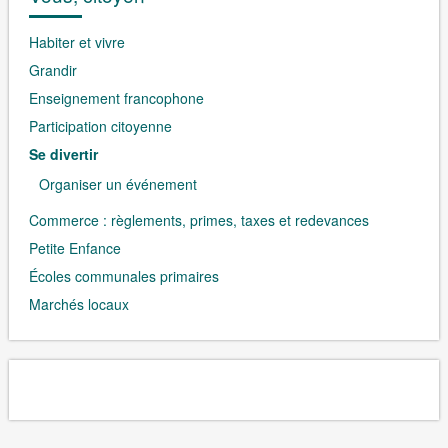
Habiter et vivre
Grandir
Enseignement francophone
Participation citoyenne
Se divertir
Organiser un événement
Commerce : règlements, primes, taxes et redevances
Petite Enfance
Écoles communales primaires
Marchés locaux