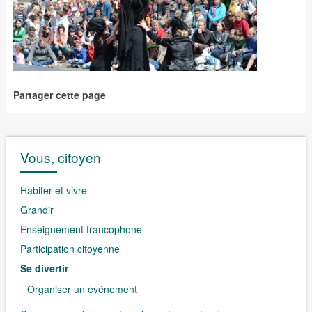
Partager cette page
Vous, citoyen
Habiter et vivre
Grandir
Enseignement francophone
Participation citoyenne
Se divertir
Organiser un événement