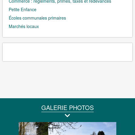
Commerce : règlements, primes, taxes et redevances
Petite Enfance
Écoles communales primaires
Marchés locaux
GALERIE PHOTOS