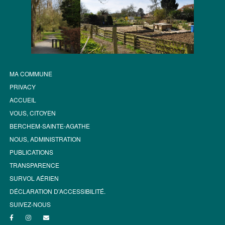
MA COMMUNE
PRIVACY
ACCUEIL
VOUS, CITOYEN
BERCHEM-SAINTE-AGATHE
NOUS, ADMINISTRATION
PUBLICATIONS
TRANSPARENCE
SURVOL AÉRIEN
DÉCLARATION D’ACCESSIBILITÉ.
SUIVEZ-NOUS