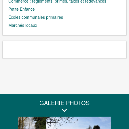
Commerce : règlements, primes, taxes et redevances
Petite Enfance
Écoles communales primaires
Marchés locaux
GALERIE PHOTOS