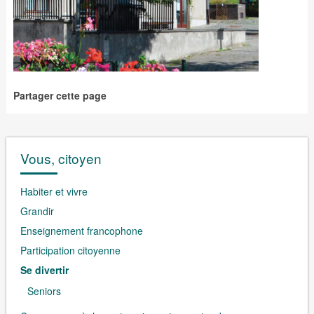
Partager cette page
Vous, citoyen
Habiter et vivre
Grandir
Enseignement francophone
Participation citoyenne
Se divertir
Seniors