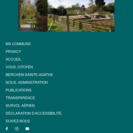
MA COMMUNE
PRIVACY
ACCUEIL
VOUS, CITOYEN
BERCHEM-SAINTE-AGATHE
NOUS, ADMINISTRATION
PUBLICATIONS
TRANSPARENCE
SURVOL AÉRIEN
DÉCLARATION D’ACCESSIBILITÉ.
SUIVEZ-NOUS