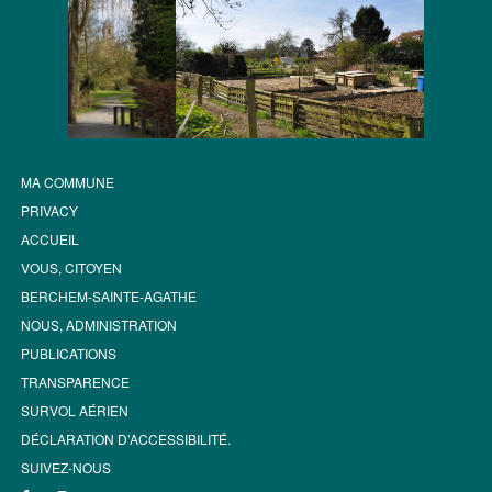
MA COMMUNE
PRIVACY
ACCUEIL
VOUS, CITOYEN
BERCHEM-SAINTE-AGATHE
NOUS, ADMINISTRATION
PUBLICATIONS
TRANSPARENCE
SURVOL AÉRIEN
DÉCLARATION D’ACCESSIBILITÉ.
SUIVEZ-NOUS