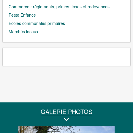
Commerce : règlements, primes, taxes et redevances
Petite Enfance
Écoles communales primaires
Marchés locaux
GALERIE PHOTOS