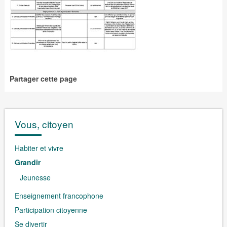
Partager cette page
Vous, citoyen
Habiter et vivre
Grandir
Jeunesse
Enseignement francophone
Participation citoyenne
Se divertir