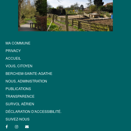
MA COMMUNE
PRIVACY
ACCUEIL
VOUS, CITOYEN
BERCHEM-SAINTE-AGATHE
NOUS, ADMINISTRATION
PUBLICATIONS
TRANSPARENCE
SURVOL AÉRIEN
DÉCLARATION D’ACCESSIBILITÉ.
SUIVEZ-NOUS