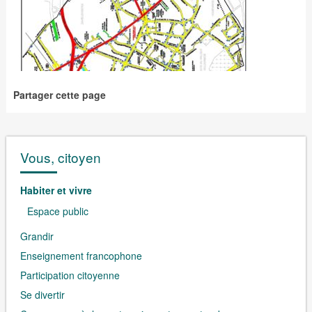
Partager cette page
Vous, citoyen
Habiter et vivre
Espace public
Grandir
Enseignement francophone
Participation citoyenne
Se divertir