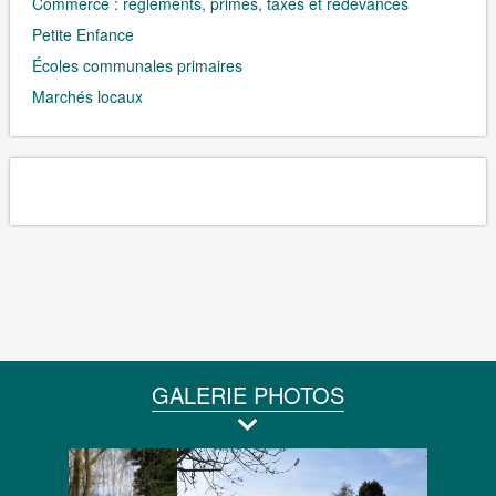
Commerce : règlements, primes, taxes et redevances
Petite Enfance
Écoles communales primaires
Marchés locaux
GALERIE PHOTOS