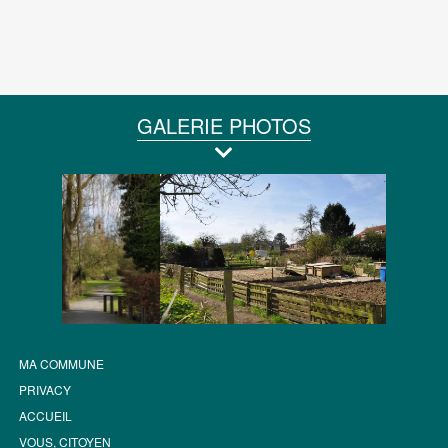
GALERIE PHOTOS
MA COMMUNE
PRIVACY
ACCUEIL
VOUS, CITOYEN