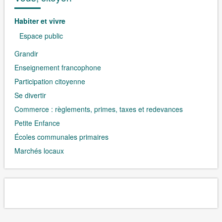
Habiter et vivre
Espace public
Grandir
Enseignement francophone
Participation citoyenne
Se divertir
Commerce : règlements, primes, taxes et redevances
Petite Enfance
Écoles communales primaires
Marchés locaux