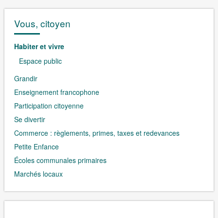
Vous, citoyen
Habiter et vivre
Espace public
Grandir
Enseignement francophone
Participation citoyenne
Se divertir
Commerce : règlements, primes, taxes et redevances
Petite Enfance
Écoles communales primaires
Marchés locaux