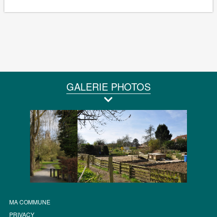
GALERIE PHOTOS
MA COMMUNE
PRIVACY