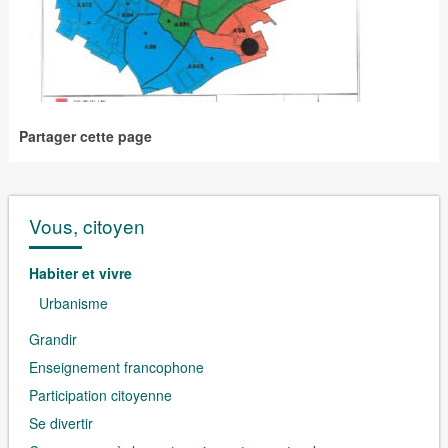
Partager cette page
Vous, citoyen
Habiter et vivre
Urbanisme
Grandir
Enseignement francophone
Participation citoyenne
Se divertir