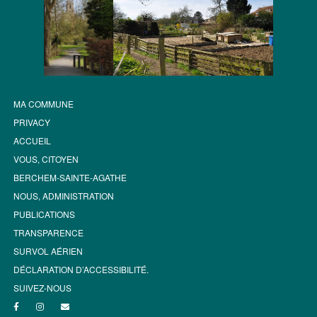
MA COMMUNE
PRIVACY
ACCUEIL
VOUS, CITOYEN
BERCHEM-SAINTE-AGATHE
NOUS, ADMINISTRATION
PUBLICATIONS
TRANSPARENCE
SURVOL AÉRIEN
DÉCLARATION D’ACCESSIBILITÉ.
SUIVEZ-NOUS