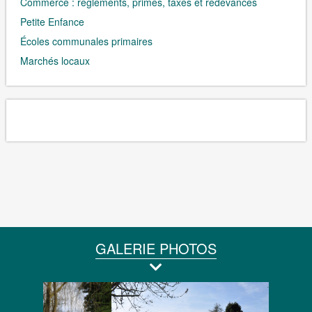
Commerce : règlements, primes, taxes et redevances
Petite Enfance
Écoles communales primaires
Marchés locaux
GALERIE PHOTOS