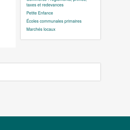
taxes et redevances
Petite Enfance
Écoles communales primaires
Marchés locaux