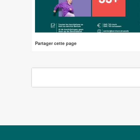
Partager cette page