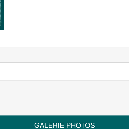
GALERIE PHOTOS