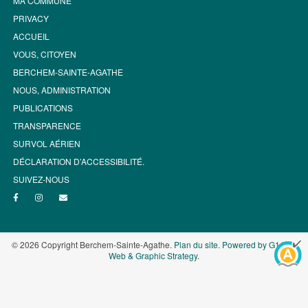
MA COMMUNE
PRIVACY
ACCUEIL
VOUS, CITOYEN
BERCHEM-SAINTE-AGATHE
NOUS, ADMINISTRATION
PUBLICATIONS
TRANSPARENCE
SURVOL AÉRIEN
DÉCLARATION D’ACCESSIBILITÉ.
SUIVEZ-NOUS
© 2026 Copyright Berchem-Sainte-Agathe.
Plan du site
.
Powered by G1.be -
Web & Graphic Strategy
.