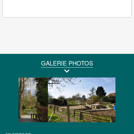
GALERIE PHOTOS