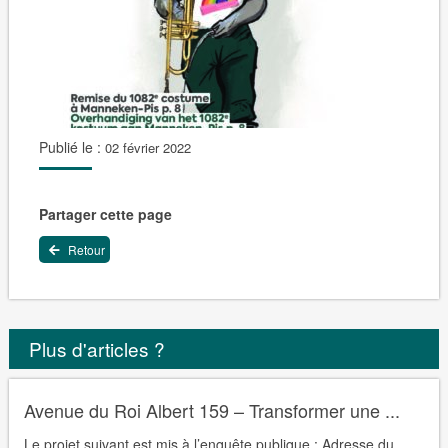
Publié le :
02 février 2022
Partager cette page
Retour
Plus d'articles ?
Avenue du Roi Albert 159 – Transformer une ...
Le projet suivant est mis à l’enquête publique : Adresse du