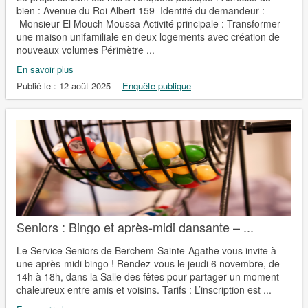
bien : Avenue du Roi Albert 159 Identité du demandeur :
Monsieur El Mouch Moussa Activité principale : Transformer
une maison unifamiliale en deux logements avec création de
nouveaux volumes Périmètre ...
En savoir plus
Publié le :
12 août 2025
-
Enquête publique
Seniors : Bingo et après-midi dansante – ...
Le Service Seniors de Berchem-Sainte-Agathe vous invite à
une après-midi bingo ! Rendez-vous le jeudi 6 novembre, de
14h à 18h, dans la Salle des fêtes pour partager un moment
chaleureux entre amis et voisins. Tarifs : L’inscription est ...