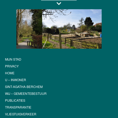
MIJN STAD
PRIVACY
HOME
U – INWONER
SINT-AGATHA-BERCHEM
WIJ – GEMEENTEBESTUUR
PUBLICATIES
TRANSPARANTIE
VLIEGTUIGVERKEER