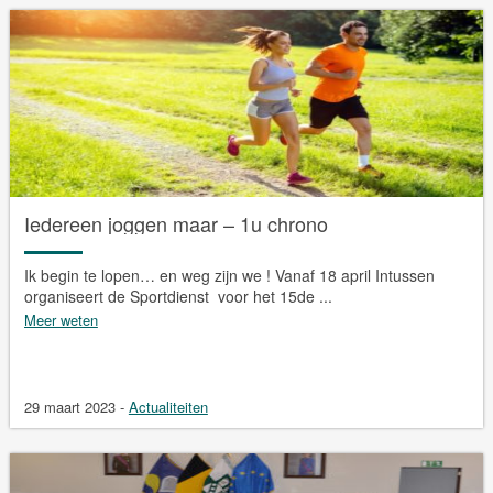
Iedereen joggen maar – 1u chrono
Ik begin te lopen… en weg zijn we ! Vanaf 18 april Intussen
organiseert de Sportdienst voor het 15de ...
Meer weten
29 maart 2023
-
Actualiteiten