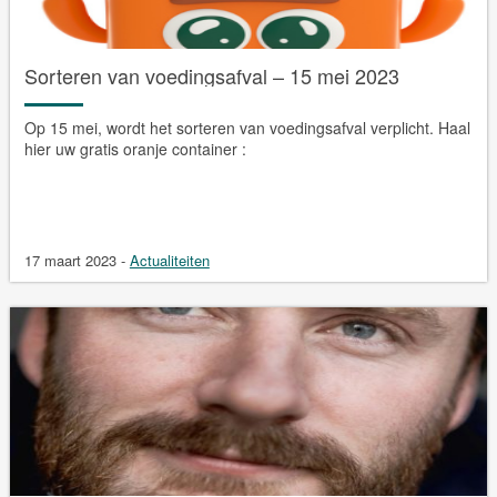
Sorteren van voedingsafval – 15 mei 2023
Op 15 mei, wordt het sorteren van voedingsafval verplicht. Haal
hier uw gratis oranje container :
17 maart 2023
-
Actualiteiten