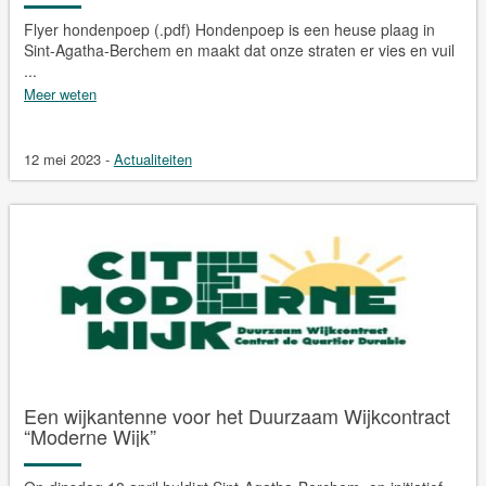
Flyer hondenpoep (.pdf) Hondenpoep is een heuse plaag in
Sint-Agatha-Berchem en maakt dat onze straten er vies en vuil
...
Meer weten
12 mei 2023
-
Actualiteiten
Een wijkantenne voor het Duurzaam Wijkcontract
“Moderne Wijk”