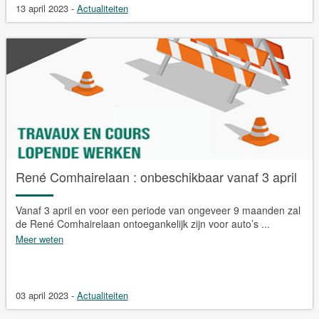
13 april 2023
-
Actualiteiten
René Comhairelaan : onbeschikbaar vanaf 3 april
Vanaf 3 april en voor een periode van ongeveer 9 maanden zal
de René Comhairelaan ontoegankelijk zijn voor auto’s ...
Meer weten
03 april 2023
-
Actualiteiten