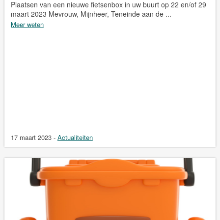
Plaatsen van een nieuwe fietsenbox in uw buurt op 22 en/of 29
maart 2023 Mevrouw, Mijnheer, Teneinde aan de ...
Meer weten
17 maart 2023
-
Actualiteiten