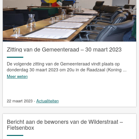
Zitting van de Gemeenteraad – 30 maart 2023
De volgende zitting van de Gemeenteraad vindt plaats op
donderdag 30 maart 2023 om 20u in de Raadzaal (Koning ...
Meer weten
22 maart 2023
-
Actualiteiten
Bericht aan de bewoners van de Wilderstraat –
Fietsenbox