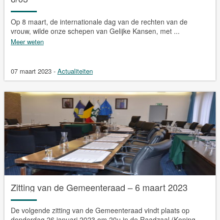
Op 8 maart, de internationale dag van de rechten van de
vrouw, wilde onze schepen van Gelijke Kansen, met ...
Meer weten
07 maart 2023
-
Actualiteiten
Zitting van de Gemeenteraad – 6 maart 2023
De volgende zitting van de Gemeenteraad vindt plaats op
donderdag 26 januari 2023 om 20u in de Raadzaal (Koning ...