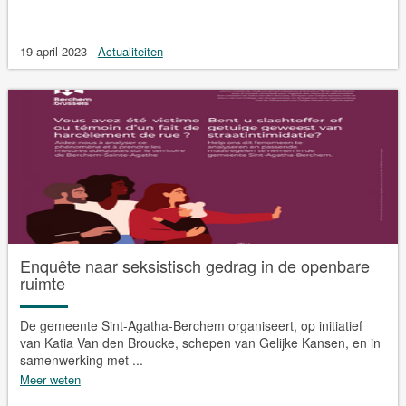
19 april 2023
-
Actualiteiten
Enquête naar seksistisch gedrag in de openbare
ruimte
De gemeente Sint-Agatha-Berchem organiseert, op initiatief
van Katia Van den Broucke, schepen van Gelijke Kansen, en in
samenwerking met ...
Meer weten