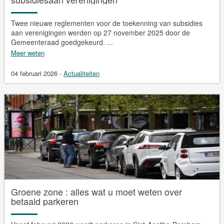
Twee nieuwe reglementen voor de toekenning van subsidies
aan verenigingen werden op 27 november 2025 door de
Gemeenteraad goedgekeurd. ...
Meer weten
04 februari 2026
-
Actualiteiten
Groene zone : alles wat u moet weten over
betaald parkeren