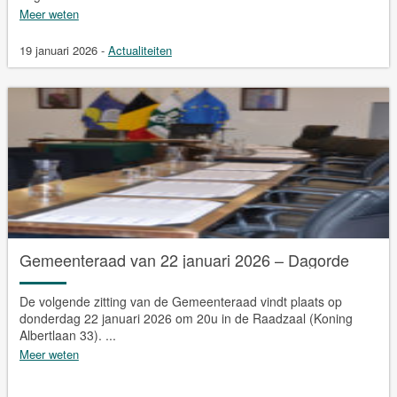
Meer weten
19 januari 2026
-
Actualiteiten
Gemeenteraad van 22 januari 2026 – Dagorde
De volgende zitting van de Gemeenteraad vindt plaats op
donderdag 22 januari 2026 om 20u in de Raadzaal (Koning
Albertlaan 33). ...
Meer weten