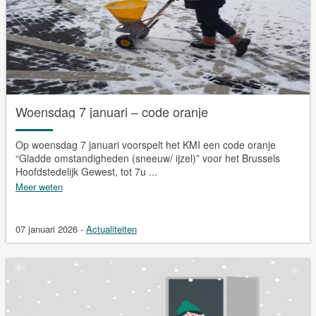
Woensdag 7 januari – code oranje
Op woensdag 7 januari voorspelt het KMI een code oranje
“Gladde omstandigheden (sneeuw/ ijzel)” voor het Brussels
Hoofdstedelijk Gewest, tot 7u ...
Meer weten
07 januari 2026
-
Actualiteiten