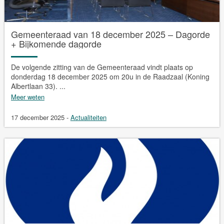
Gemeenteraad van 18 december 2025 – Dagorde
+ Bijkomende dagorde
De volgende zitting van de Gemeenteraad vindt plaats op
donderdag 18 december 2025 om 20u in de Raadzaal (Koning
Albertlaan 33). ...
Meer weten
17 december 2025
-
Actualiteiten