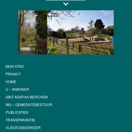
MIJN STAD
PRIVACY
HOME
U – INWONER
SINT-AGATHA-BERCHEM
WIJ – GEMEENTEBESTUUR
PUBLICATIES
TRANSPARANTIE
VLIEGTUIGVERKEER