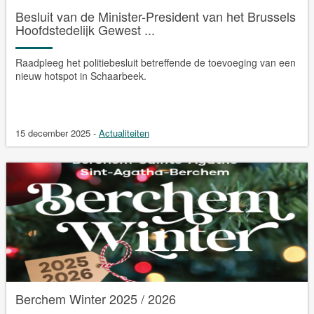
Besluit van de Minister-President van het Brussels
Hoofdstedelijk Gewest ...
Raadpleeg het politiebesluit betreffende de toevoeging van een
nieuw hotspot in Schaarbeek.
15 december 2025
-
Actualiteiten
Berchem Winter 2025 / 2026