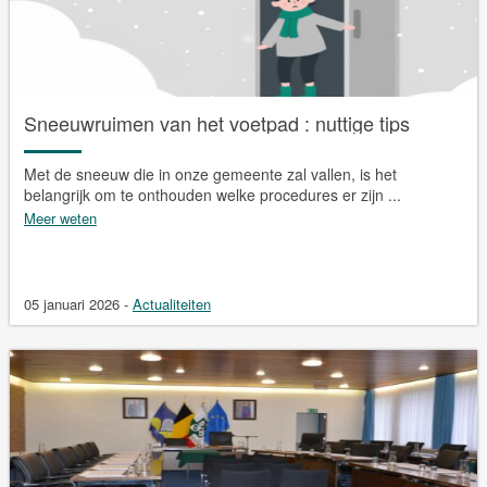
Sneeuwruimen van het voetpad : nuttige tips
Met de sneeuw die in onze gemeente zal vallen, is het
belangrijk om te onthouden welke procedures er zijn ...
Meer weten
05 januari 2026
-
Actualiteiten