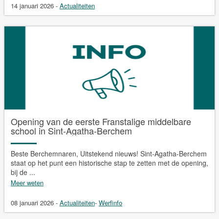
14 januari 2026
-
Actualiteiten
Opening van de eerste Franstalige middelbare
school in Sint-Agatha-Berchem
Beste Berchemnaren, Uitstekend nieuws! Sint-Agatha-Berchem
staat op het punt een historische stap te zetten met de opening,
bij de ...
Meer weten
08 januari 2026
-
Actualiteiten
-
Werfinfo