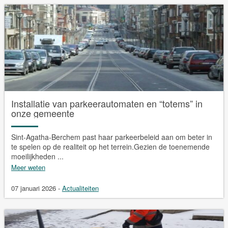
Installatie van parkeerautomaten en “totems” in
onze gemeente
Sint-Agatha-Berchem past haar parkeerbeleid aan om beter in
te spelen op de realiteit op het terrein.Gezien de toenemende
moeilijkheden ...
Meer weten
07 januari 2026
-
Actualiteiten