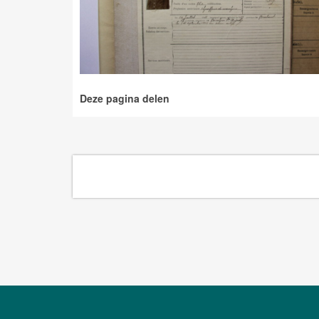
Deze pagina delen