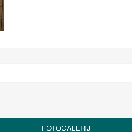
FOTOGALERIJ