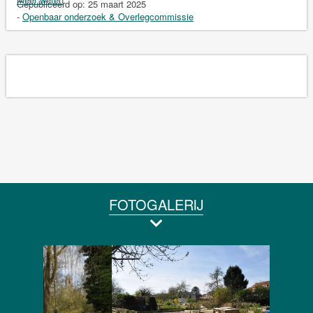
Gepubliceerd op:
25 maart 2025
-
Openbaar onderzoek & Overlegcommissie
FOTOGALERIJ