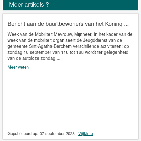
Meer artikels ?
Bericht aan de buurtbewoners van het Koning ...
Week van de Mobiliteit Mevrouw, Mijnheer, In het kader van de
week van de mobiliteit organiseert de Jeugddienst van de
gemeente Sint-Agatha-Berchem verschillende activiteiten: op
zondag 18 september van 11u tot 18u wordt ter gelegenheid
van de autoloze zondag ...
Meer weten
Gepubliceerd op:
07 september 2023
-
Wijkinfo