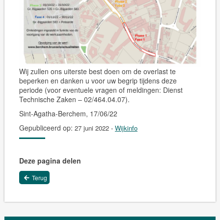
Wij zullen ons uiterste best doen om de overlast te
beperken en danken u voor uw begrip tijdens deze
periode
(voor eventuele vragen of meldingen: Dienst
Technische Zaken – 02/464.04.07).
Sint-Agatha-Berchem, 17/06/22
Gepubliceerd op:
27 juni 2022
-
Wijkinfo
Deze pagina delen
Terug