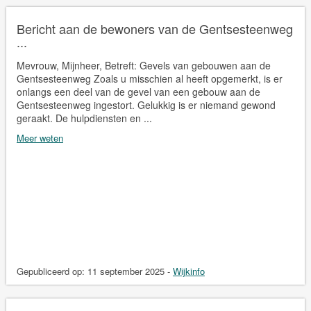
Bericht aan de bewoners van de Gentsesteenweg
...
Mevrouw, Mijnheer, Betreft: Gevels van gebouwen aan de
Gentsesteenweg Zoals u misschien al heeft opgemerkt, is er
onlangs een deel van de gevel van een gebouw aan de
Gentsesteenweg ingestort. Gelukkig is er niemand gewond
geraakt. De hulpdiensten en ...
Meer weten
Gepubliceerd op:
11 september 2025
-
Wijkinfo