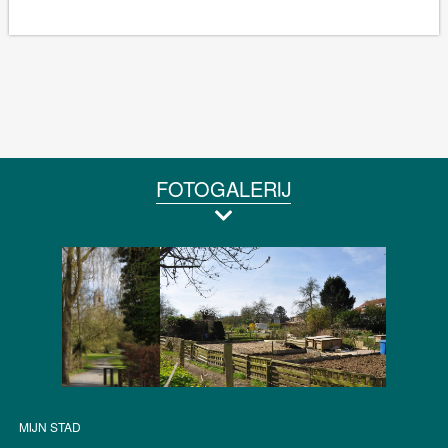
FOTOGALERIJ
MIJN STAD