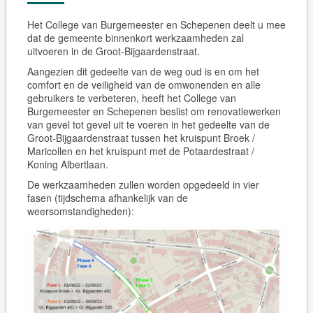
Het College van Burgemeester en Schepenen deelt u mee
dat de gemeente binnenkort werkzaamheden zal
uitvoeren in de Groot-Bijgaardenstraat.
Aangezien dit gedeelte van de weg oud is en om het
comfort en de veiligheid van de omwonenden en alle
gebruikers te verbeteren, heeft het College van
Burgemeester en Schepenen beslist om renovatiewerken
van gevel tot gevel uit te voeren in het gedeelte van de
Groot-Bijgaardenstraat tussen het kruispunt Broek /
Maricollen en het kruispunt met de Potaardestraat /
Koning Albertlaan.
De werkzaamheden zullen worden opgedeeld in vier
fasen (tijdschema afhankelijk van de
weersomstandigheden):