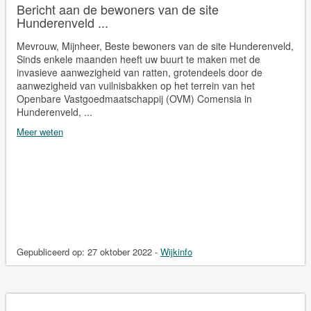
Bericht aan de bewoners van de site
Hunderenveld ...
Mevrouw, Mijnheer, Beste bewoners van de site Hunderenveld,
Sinds enkele maanden heeft uw buurt te maken met de
invasieve aanwezigheid van ratten, grotendeels door de
aanwezigheid van vuilnisbakken op het terrein van het
Openbare Vastgoedmaatschappij (OVM) Comensia in
Hunderenveld, ...
Meer weten
Gepubliceerd op:
27 oktober 2022
-
Wijkinfo