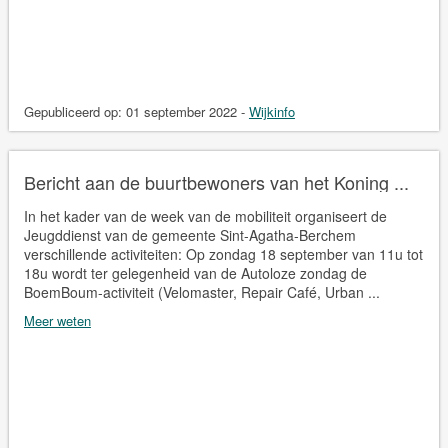
Gepubliceerd op:
01 september 2022
-
Wijkinfo
Bericht aan de buurtbewoners van het Koning ...
In het kader van de week van de mobiliteit organiseert de
Jeugddienst van de gemeente Sint-Agatha-Berchem
verschillende activiteiten: Op zondag 18 september van 11u tot
18u wordt ter gelegenheid van de Autoloze zondag de
BoemBoum-activiteit (Velomaster, Repair Café, Urban ...
Meer weten