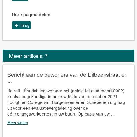
Deze pagina delen
Terug
Meer artikels ?
Bericht aan de bewoners van de Dilbeekstraat en
...
Betreft : Éénrichtingsverkeertest (geldig tot eind maart 2022)
Zoals aangekondigd in onze wijkinfo van december 2021
nodigt het College van Burgemeester en Schepenen u graag
uit voor een evaluatievergadering over de
éénrichtingsverkeertest in uw buurt. Op basis van uw ...
Meer weten