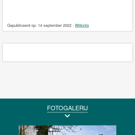
Gepubliceerd op:
14 september 2022
-
Wijkinfo
FOTOGALERIJ