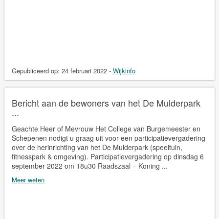
Gepubliceerd op:
24 februari 2022
-
Wijkinfo
Bericht aan de bewoners van het De Mulderpark
...
Geachte Heer of Mevrouw Het College van Burgemeester en
Schepenen nodigt u graag uit voor een participatievergadering
over de herinrichting van het De Mulderpark (speeltuin,
fitnesspark & omgeving). Participatievergadering op dinsdag 6
september 2022 om 18u30 Raadszaal – Koning ...
Meer weten