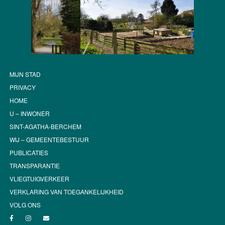
MIJN STAD
PRIVACY
HOME
U – INWONER
SINT-AGATHA-BERCHEM
WIJ – GEMEENTEBESTUUR
PUBLICATIES
TRANSPARANTIE
VLIEGTUIGVERKEER
VERKLARING VAN TOEGANKELIJKHEID
VOLG ONS