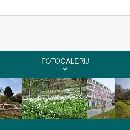
FOTOGALERIJ