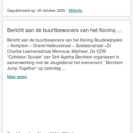
Gepubliceerd op:
20 oktober 2025
-
Wijkinfo
Bericht aan de buurtbewoners van het Koning ...
Bericht aan de buurtbewoners van het Koning Boudewijnplein
– Kerkplein – Grand-Halleuxstraat – Soldatenstraat –Dr.
Charles Leemansstraat Mevrouw, Mijnheer, De VZW
“Cohésion Sociale” van Sint-Agatha-Berchem organiseert in
samenwerking met de Jeugddienst het evenement ” Berchem
Jump Together” op zaterdag ...
Meer weten