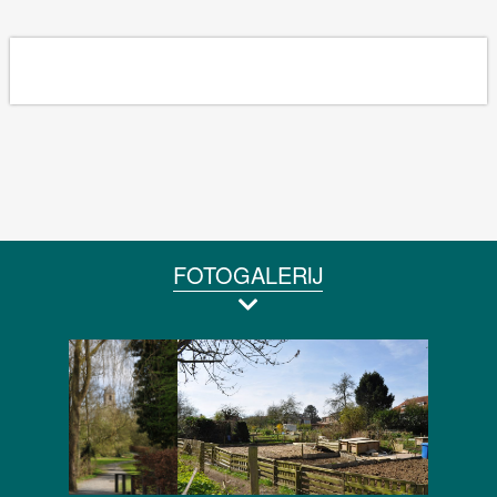
FOTOGALERIJ