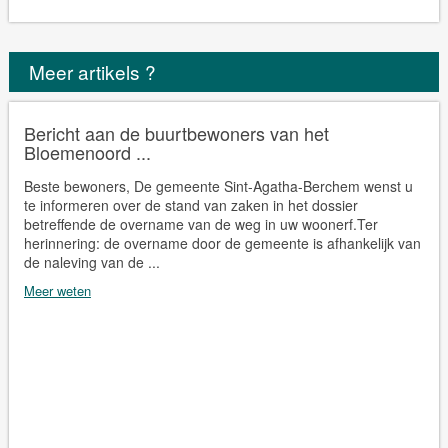
Meer artikels ?
Bericht aan de buurtbewoners van het
Bloemenoord ...
Beste bewoners, De gemeente Sint-Agatha-Berchem wenst u
te informeren over de stand van zaken in het dossier
betreffende de overname van de weg in uw woonerf.Ter
herinnering: de overname door de gemeente is afhankelijk van
de naleving van de ...
Meer weten