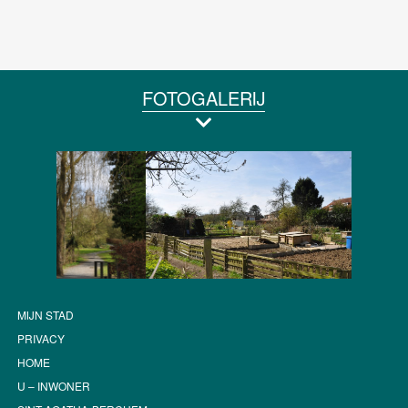
FOTOGALERIJ
MIJN STAD
PRIVACY
HOME
U – INWONER