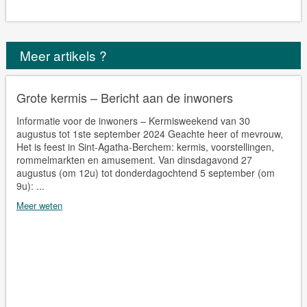
Meer artikels ?
Grote kermis – Bericht aan de inwoners
Informatie voor de inwoners – Kermisweekend van 30
augustus tot 1ste september 2024 Geachte heer of mevrouw,
Het is feest in Sint-Agatha-Berchem: kermis, voorstellingen,
rommelmarkten en amusement. Van dinsdagavond 27
augustus (om 12u) tot donderdagochtend 5 september (om
9u): ...
Meer weten