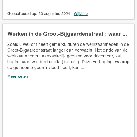
Gepubliceerd op:
20 augustus 2024
-
Wijkinfo
Werken in de Groot-Bijgaardenstraat : waar ...
Zoals u wellicht heeft gemerkt, duren de werkzaamheden in de
Groot-Bijgaardenstraat langer dan verwacht. Het einde van de
werkzaamheden, aanvankelijk gepland voor december, zal
begin maart worden bereikt (1e helft). Deze vertraging, waarop
de gemeente geen invloed heeft, kan ...
Meer weten