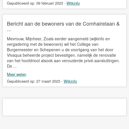
Gepubliceerd op:
09 februari 2023
-
Wijkinfo
Bericht aan de bewoners van de Comhairelaan &
...
Mevrouw, Mijnheer, Zoals eerder aangemeld (wijkinfo en
vergadering met de bewoners) wil het College van
Burgemeester en Schepenen u de voortgang van het door
Vivaqua beheerde project bevestigen, namelijk de renovatie
van het hoofdriool alsook aan verouderde privé-aansluitingen.
De ...
Meer weten
Gepubliceerd op:
27 maart 2023
-
Wijkinfo