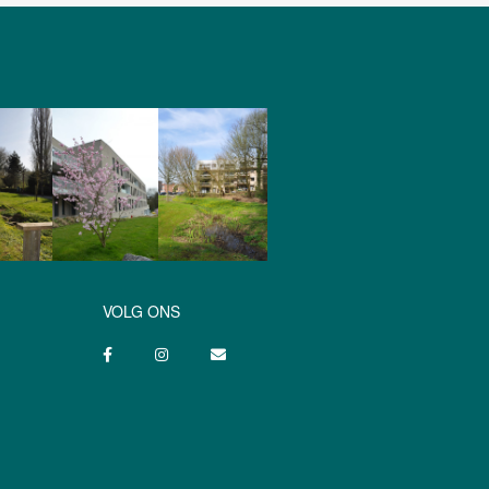
VOLG ONS